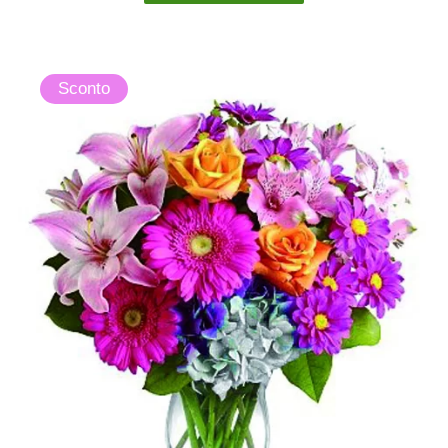
Sconto