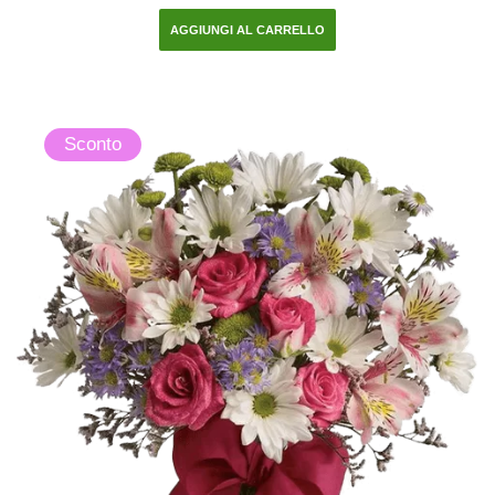
AGGIUNGI AL CARRELLO
Sconto