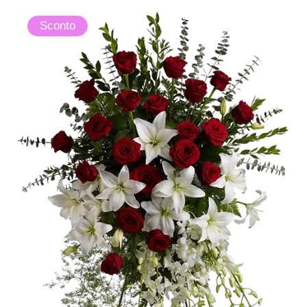
Sconto