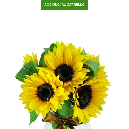
AGGIUNGI AL CARRELLO