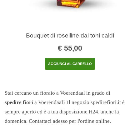
Bouquet di roselline dai toni caldi
€
55,00
AGGIUNGI AL CARRELLO
Stai cercano un fioraio a Voerendaal in grado di
spedire fiori
a Voerendaal? Il negozio spedirefiori.it è
sempre aperto ed è a tua disposizione H24, anche la
domenica. Contattaci adesso per l'ordine online.