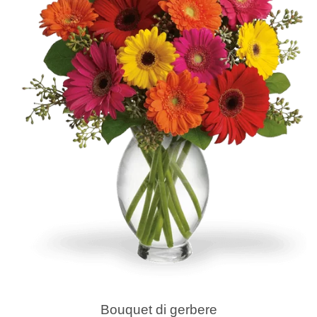
Bouquet di gerbere