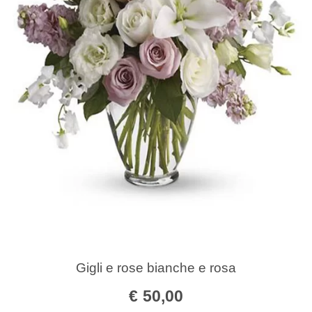
Gigli e rose bianche e rosa
€
50,00