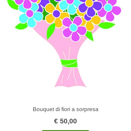
Bouquet di fiori a sorpresa
€
50,00