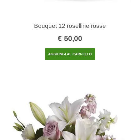
Bouquet 12 roselline rosse
€
50,00
AGGIUNGI AL CARRELLO