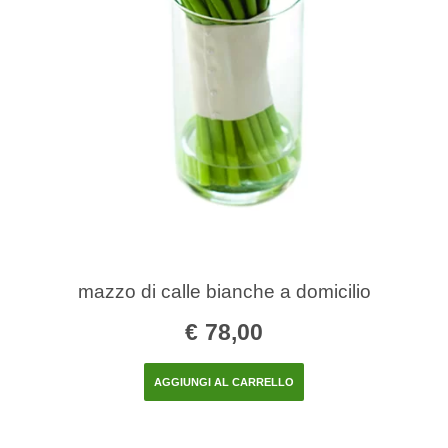
mazzo di calle bianche a domicilio
€
78,00
AGGIUNGI AL CARRELLO