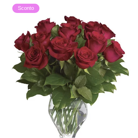
Sconto