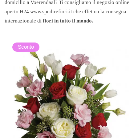
domicilio a Voerendaal? Ti consigliamo il negozio online
Epifania
aperto H24 www.spedirefiori.it che effettua la consegna
internazionale di
fiori in tutto il mondo.
Nascita
Sconto