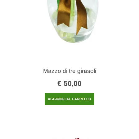
Mazzo di tre girasoli
€
50,00
AGGIUNGI AL CARRELLO