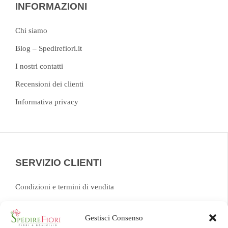
INFORMAZIONI
Chi siamo
Blog – Spedirefiori.it
I nostri contatti
Recensioni dei clienti
Informativa privacy
SERVIZIO CLIENTI
Condizioni e termini di vendita
FAQ
Gestisci Consenso
Chat