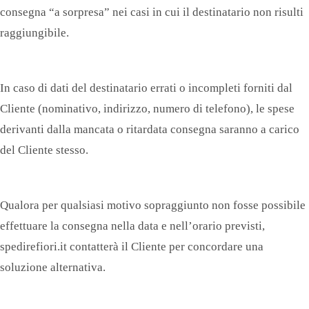
consegna “a sorpresa” nei casi in cui il destinatario non risulti
raggiungibile.
In caso di dati del destinatario errati o incompleti forniti dal
Cliente (nominativo, indirizzo, numero di telefono), le spese
derivanti dalla mancata o ritardata consegna saranno a carico
del Cliente stesso.
Qualora per qualsiasi motivo sopraggiunto non fosse possibile
effettuare la consegna nella data e nell’orario previsti,
spedirefiori.it contatterà il Cliente per concordare una
soluzione alternativa.