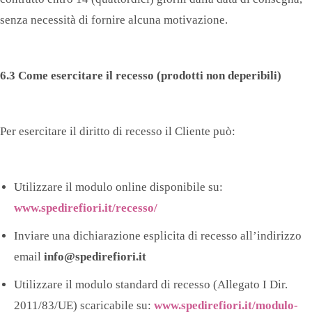
senza necessità di fornire alcuna motivazione.
6.3 Come esercitare il recesso (prodotti non deperibili)
Per esercitare il diritto di recesso il Cliente può:
Utilizzare il modulo online disponibile su:
www.spedirefiori.it/recesso/
Inviare una dichiarazione esplicita di recesso all’indirizzo
email
info@spedirefiori.it
Utilizzare il modulo standard di recesso (Allegato I Dir.
2011/83/UE) scaricabile su:
www.spedirefiori.it/modulo-