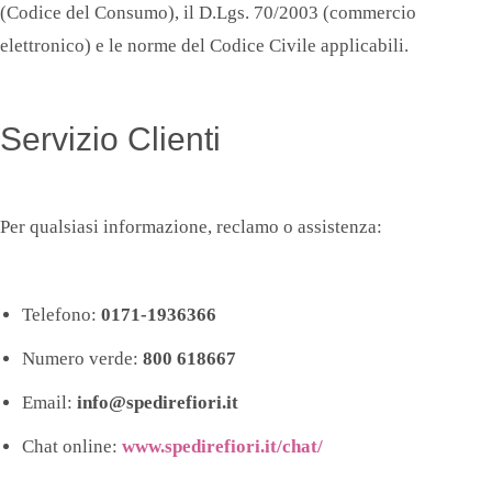
(Codice del Consumo), il D.Lgs. 70/2003 (commercio
elettronico) e le norme del Codice Civile applicabili.
Servizio Clienti
Per qualsiasi informazione, reclamo o assistenza:
Telefono:
0171-1936366
Numero verde:
800 618667
Email:
info@spedirefiori.it
Chat online:
www.spedirefiori.it/chat/