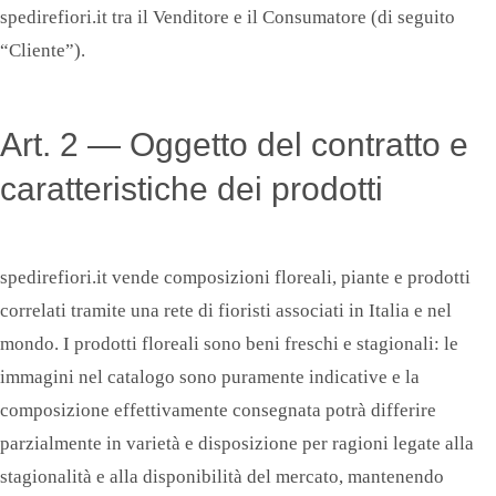
spedirefiori.it tra il Venditore e il Consumatore (di seguito
“Cliente”).
Art. 2 — Oggetto del contratto e
caratteristiche dei prodotti
spedirefiori.it vende composizioni floreali, piante e prodotti
correlati tramite una rete di fioristi associati in Italia e nel
mondo. I prodotti floreali sono beni freschi e stagionali: le
immagini nel catalogo sono puramente indicative e la
composizione effettivamente consegnata potrà differire
parzialmente in varietà e disposizione per ragioni legate alla
stagionalità e alla disponibilità del mercato, mantenendo