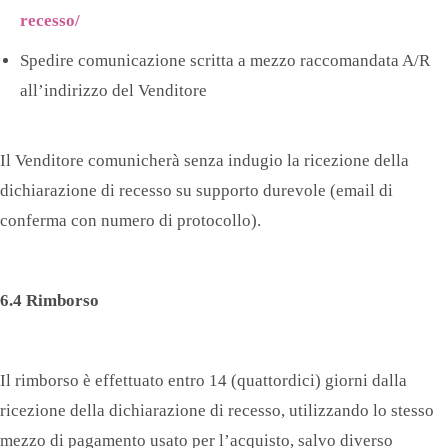
recesso/
Spedire comunicazione scritta a mezzo raccomandata A/R
all’indirizzo del Venditore
Il Venditore comunicherà senza indugio la ricezione della
dichiarazione di recesso su supporto durevole (email di
conferma con numero di protocollo).
6.4 Rimborso
Il rimborso è effettuato entro 14 (quattordici) giorni dalla
ricezione della dichiarazione di recesso, utilizzando lo stesso
mezzo di pagamento usato per l’acquisto, salvo diverso