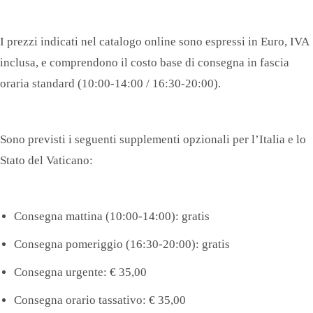
I prezzi indicati nel catalogo online sono espressi in Euro, IVA
inclusa, e comprendono il costo base di consegna in fascia
oraria standard (10:00-14:00 / 16:30-20:00).
Sono previsti i seguenti supplementi opzionali per l’Italia e lo
Stato del Vaticano:
Consegna mattina (10:00-14:00): gratis
Consegna pomeriggio (16:30-20:00): gratis
Consegna urgente: € 35,00
Consegna orario tassativo: € 35,00