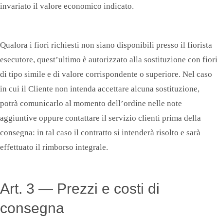
invariato il valore economico indicato.
Qualora i fiori richiesti non siano disponibili presso il fiorista
esecutore, quest’ultimo è autorizzato alla sostituzione con fiori
di tipo simile e di valore corrispondente o superiore. Nel caso
in cui il Cliente non intenda accettare alcuna sostituzione,
potrà comunicarlo al momento dell’ordine nelle note
aggiuntive oppure contattare il servizio clienti prima della
consegna: in tal caso il contratto si intenderà risolto e sarà
effettuato il rimborso integrale.
Art. 3 — Prezzi e costi di
consegna