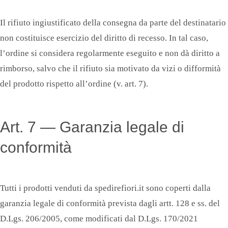
Il rifiuto ingiustificato della consegna da parte del destinatario
non costituisce esercizio del diritto di recesso. In tal caso,
l’ordine si considera regolarmente eseguito e non dà diritto a
rimborso, salvo che il rifiuto sia motivato da vizi o difformità
del prodotto rispetto all’ordine (v. art. 7).
Art. 7 — Garanzia legale di
conformità
Tutti i prodotti venduti da spedirefiori.it sono coperti dalla
garanzia legale di conformità prevista dagli artt. 128 e ss. del
D.Lgs. 206/2005, come modificati dal D.Lgs. 170/2021