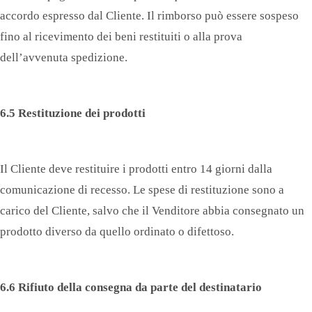
accordo espresso dal Cliente. Il rimborso può essere sospeso
fino al ricevimento dei beni restituiti o alla prova
dell’avvenuta spedizione.
6.5 Restituzione dei prodotti
Il Cliente deve restituire i prodotti entro 14 giorni dalla
comunicazione di recesso. Le spese di restituzione sono a
carico del Cliente, salvo che il Venditore abbia consegnato un
prodotto diverso da quello ordinato o difettoso.
6.6 Rifiuto della consegna da parte del destinatario