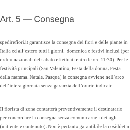
Art. 5 — Consegna
spedirefiori.it garantisce la consegna dei fiori e delle piante in
Italia ed all’estero tutti i giorni, domenica e festivi inclusi (per
ordini nazionali del sabato effettuati entro le ore 11:30). Per le
festività principali (San Valentino, Festa della donna, Festa
della mamma, Natale, Pasqua) la consegna avviene nell’arco
dell’intera giornata senza garanzia dell’orario indicato.
Il fiorista di zona contatterà preventivamente il destinatario
per concordare la consegna senza comunicarne i dettagli
(mittente e contenuto). Non è pertanto garantibile la cosiddetta