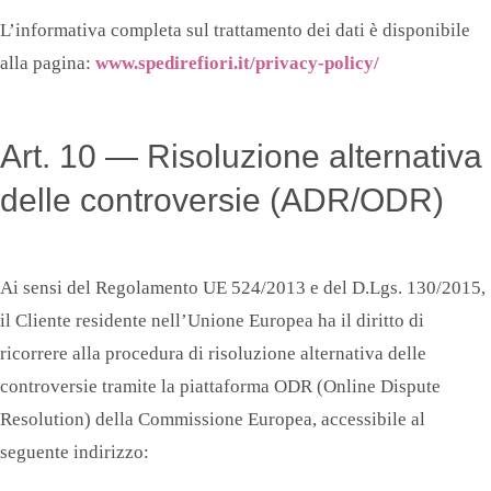
L’informativa completa sul trattamento dei dati è disponibile
alla pagina:
www.spedirefiori.it/privacy-policy/
Art. 10 — Risoluzione alternativa
delle controversie (ADR/ODR)
Ai sensi del Regolamento UE 524/2013 e del D.Lgs. 130/2015,
il Cliente residente nell’Unione Europea ha il diritto di
ricorrere alla procedura di risoluzione alternativa delle
controversie tramite la piattaforma ODR (Online Dispute
Resolution) della Commissione Europea, accessibile al
seguente indirizzo: