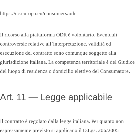
https://ec.europa.eu/consumers/odr
Il ricorso alla piattaforma ODR è volontario. Eventuali
controversie relative all’interpretazione, validità ed
esecuzione del contratto sono comunque soggette alla
giurisdizione italiana. La competenza territoriale è del Giudice
del luogo di residenza o domicilio elettivo del Consumatore.
Art. 11 — Legge applicabile
Il contratto è regolato dalla legge italiana. Per quanto non
espressamente previsto si applicano il D.Lgs. 206/2005