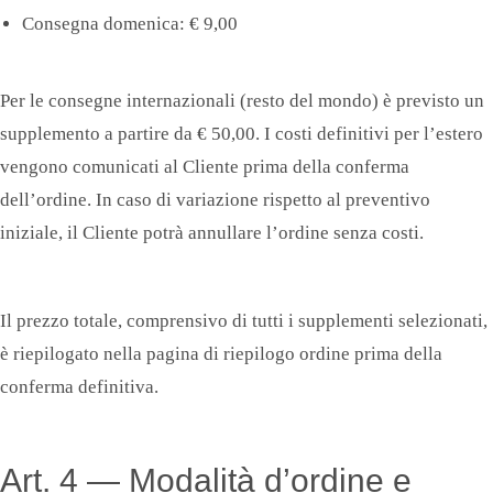
Consegna domenica: € 9,00
Per le consegne internazionali (resto del mondo) è previsto un
supplemento a partire da € 50,00. I costi definitivi per l’estero
vengono comunicati al Cliente prima della conferma
dell’ordine. In caso di variazione rispetto al preventivo
iniziale, il Cliente potrà annullare l’ordine senza costi.
Il prezzo totale, comprensivo di tutti i supplementi selezionati,
è riepilogato nella pagina di riepilogo ordine prima della
conferma definitiva.
Art. 4 — Modalità d’ordine e