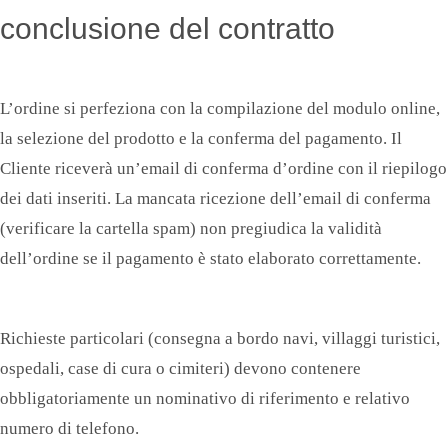
conclusione del contratto
L’ordine si perfeziona con la compilazione del modulo online,
la selezione del prodotto e la conferma del pagamento. Il
Cliente riceverà un’email di conferma d’ordine con il riepilogo
dei dati inseriti. La mancata ricezione dell’email di conferma
(verificare la cartella spam) non pregiudica la validità
dell’ordine se il pagamento è stato elaborato correttamente.
Richieste particolari (consegna a bordo navi, villaggi turistici,
ospedali, case di cura o cimiteri) devono contenere
obbligatoriamente un nominativo di riferimento e relativo
numero di telefono.