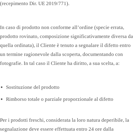
(recepimento Dir. UE 2019/771).
In caso di prodotto non conforme all’ordine (specie errata,
prodotto rovinato, composizione significativamente diversa da
quella ordinata), il Cliente è tenuto a segnalare il difetto entro
un termine ragionevole dalla scoperta, documentando con
fotografie. In tal caso il Cliente ha diritto, a sua scelta, a:
Sostituzione del prodotto
Rimborso totale o parziale proporzionale al difetto
Per i prodotti freschi, considerata la loro natura deperibile, la
segnalazione deve essere effettuata entro 24 ore dalla