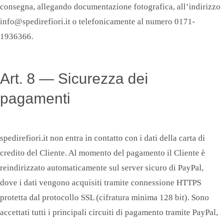
consegna, allegando documentazione fotografica, all’indirizzo
info@spedirefiori.it o telefonicamente al numero 0171-
1936366.
Art. 8 — Sicurezza dei
pagamenti
spedirefiori.it non entra in contatto con i dati della carta di
credito del Cliente. Al momento del pagamento il Cliente è
reindirizzato automaticamente sul server sicuro di PayPal,
dove i dati vengono acquisiti tramite connessione HTTPS
protetta dal protocollo SSL (cifratura minima 128 bit). Sono
accettati tutti i principali circuiti di pagamento tramite PayPal,