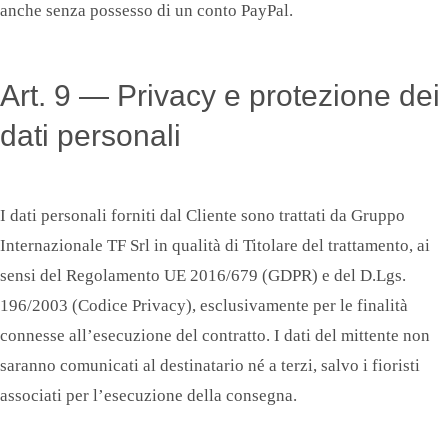
anche senza possesso di un conto PayPal.
Art. 9 — Privacy e protezione dei
dati personali
I dati personali forniti dal Cliente sono trattati da Gruppo
Internazionale TF Srl in qualità di Titolare del trattamento, ai
sensi del Regolamento UE 2016/679 (GDPR) e del D.Lgs.
196/2003 (Codice Privacy), esclusivamente per le finalità
connesse all’esecuzione del contratto. I dati del mittente non
saranno comunicati al destinatario né a terzi, salvo i fioristi
associati per l’esecuzione della consegna.