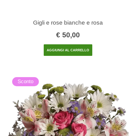
Gigli e rose bianche e rosa
€
50,00
AGGIUNGI AL CARRELLO
Sconto