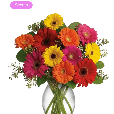
Sconto