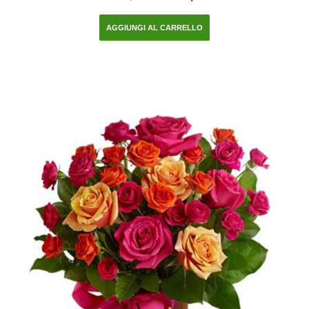
AGGIUNGI AL CARRELLO