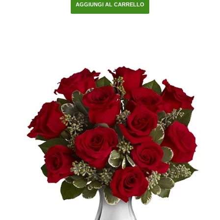
AGGIUNGI AL CARRELLO