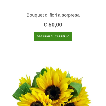
Bouquet di fiori a sorpresa
€
50,00
AGGIUNGI AL CARRELLO