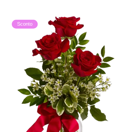
Sconto