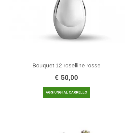
Bouquet 12 roselline rosse
€
50,00
AGGIUNGI AL CARRELLO