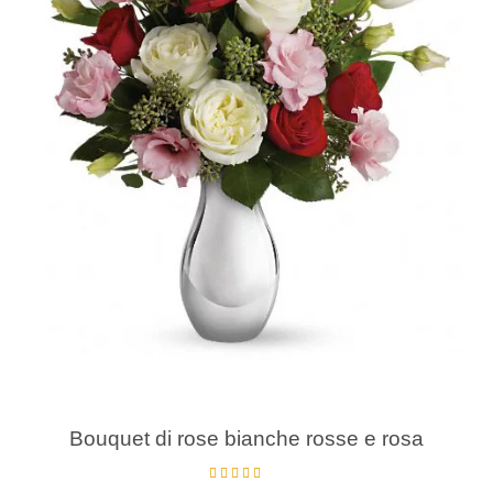
Bouquet di rose bianche rosse e rosa