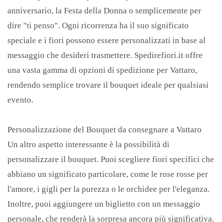
anniversario, la Festa della Donna o semplicemente per
dire "ti penso". Ogni ricorrenza ha il suo significato
speciale e i fiori possono essere personalizzati in base al
messaggio che desideri trasmettere. Spedirefiori.it offre
una vasta gamma di opzioni di spedizione per Vattaro,
rendendo semplice trovare il bouquet ideale per qualsiasi
evento.
Personalizzazione del Bouquet da consegnare a Vattaro
Un altro aspetto interessante è la possibilità di
personalizzare il bouquet. Puoi scegliere fiori specifici che
abbiano un significato particolare, come le rose rosse per
l'amore, i gigli per la purezza o le orchidee per l'eleganza.
Inoltre, puoi aggiungere un biglietto con un messaggio
personale, che renderà la sorpresa ancora più significativa.