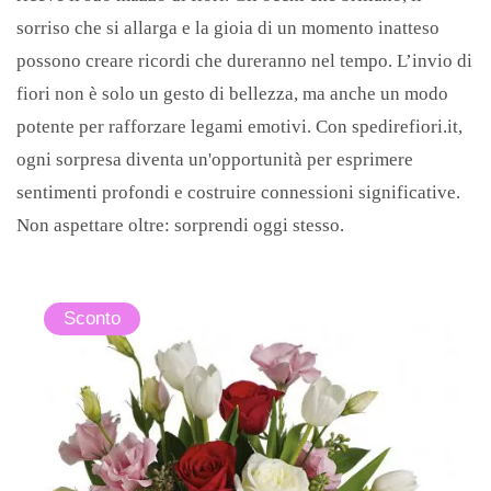
sorriso che si allarga e la gioia di un momento inatteso
possono creare ricordi che dureranno nel tempo. L’invio di
fiori non è solo un gesto di bellezza, ma anche un modo
potente per rafforzare legami emotivi. Con spedirefiori.it,
ogni sorpresa diventa un'opportunità per esprimere
sentimenti profondi e costruire connessioni significative.
Non aspettare oltre: sorprendi oggi stesso.
Sconto