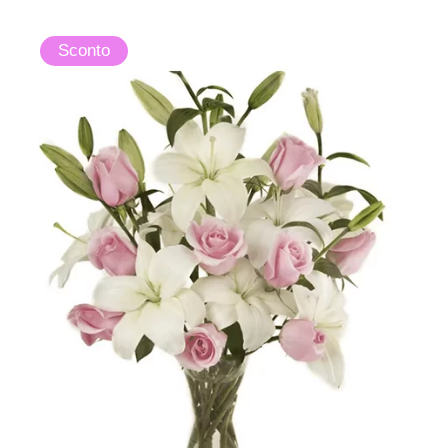
Sconto