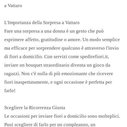
a Vattaro
Epifania
Nascita
L'Importanza della Sorpresa a Vattaro
Fare una sorpresa a una donna è un gesto che può
esprimere affetto, gratitudine o amore. Un modo semplice
ma efficace per sorprendere qualcuno è attraverso l'invio
di fiori a domicilio. Con servizi come spedirefiori.it,
inviare un bouquet straordinario diventa un gioco da
ragazzi. Non c'è nulla di più emozionante che ricevere
fiori inaspettatamente, e ogni occasione è perfetta per
farlo!
Scegliere la Ricorrenza Giusta
Le occasioni per inviare fiori a domicilio sono molteplici.
Puoi scegliere di farlo per un compleanno, un