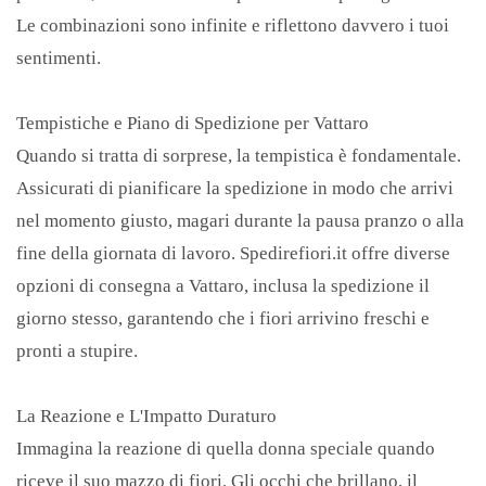
Le combinazioni sono infinite e riflettono davvero i tuoi
sentimenti.
Tempistiche e Piano di Spedizione per Vattaro
Quando si tratta di sorprese, la tempistica è fondamentale.
Assicurati di pianificare la spedizione in modo che arrivi
nel momento giusto, magari durante la pausa pranzo o alla
fine della giornata di lavoro. Spedirefiori.it offre diverse
opzioni di consegna a Vattaro, inclusa la spedizione il
giorno stesso, garantendo che i fiori arrivino freschi e
pronti a stupire.
La Reazione e L'Impatto Duraturo
Immagina la reazione di quella donna speciale quando
riceve il suo mazzo di fiori. Gli occhi che brillano, il