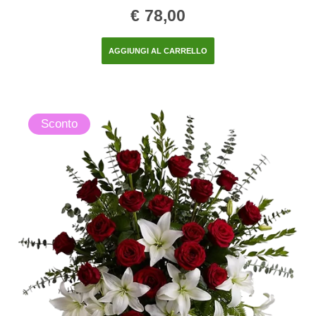
€
78,00
AGGIUNGI AL CARRELLO
Sconto