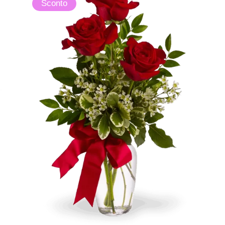
Sconto