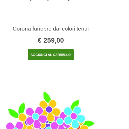
Corona funebre dai colori tenui
€
259,00
AGGIUNGI AL CARRELLO