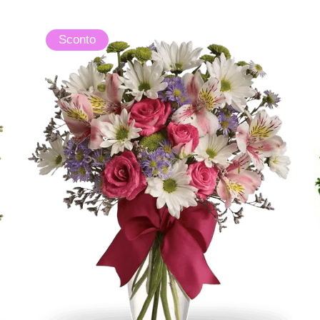
Sconto