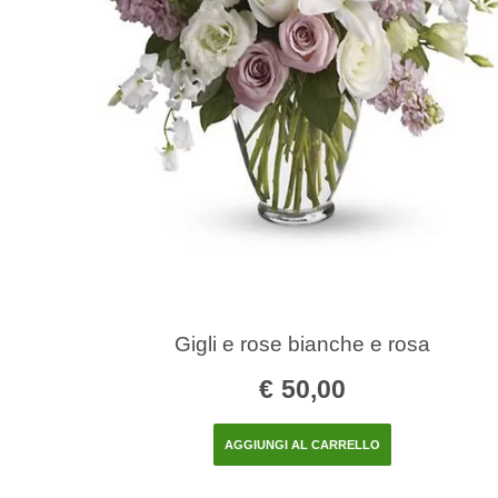
Gigli e rose bianche e rosa
€
50,00
AGGIUNGI AL CARRELLO