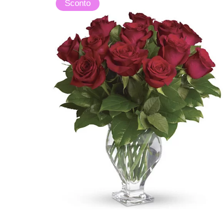
Sconto