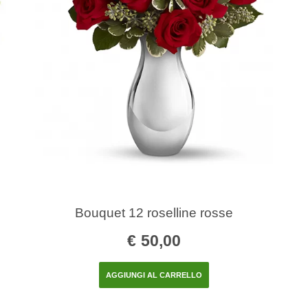
Bouquet 12 roselline rosse
€
50,00
AGGIUNGI AL CARRELLO