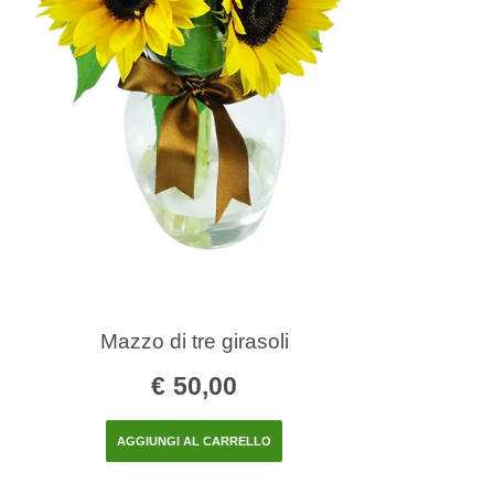
Mazzo di tre girasoli
€
50,00
AGGIUNGI AL CARRELLO