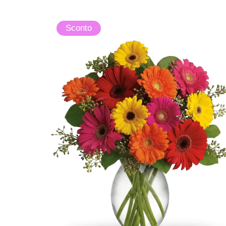
Sconto