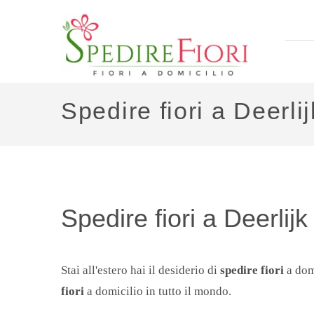
Spedire fiori a Deerlij
Spedire fiori a Deerlijk
Stai all'estero hai il desiderio di
spedire fiori
a dom
fiori
a domicilio in tutto il mondo.