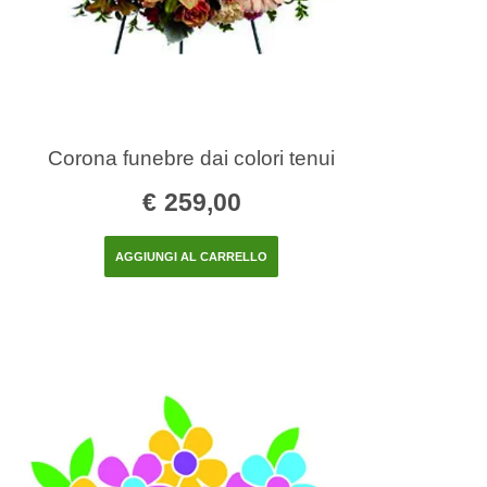
Corona funebre dai colori tenui
€
259,00
AGGIUNGI AL CARRELLO