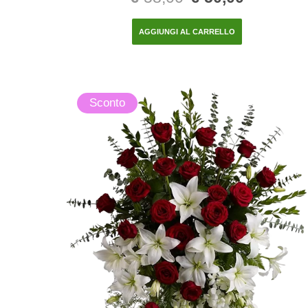
AGGIUNGI AL CARRELLO
Sconto