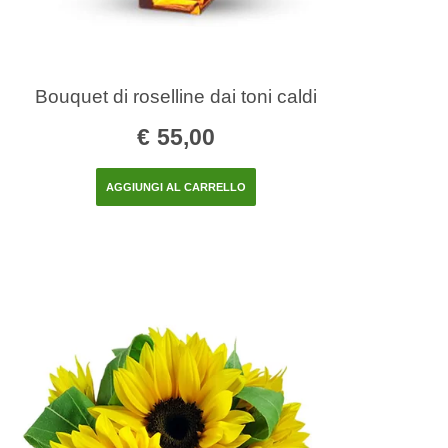
Bouquet di roselline dai toni caldi
€
55,00
AGGIUNGI AL CARRELLO