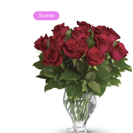
Sconto