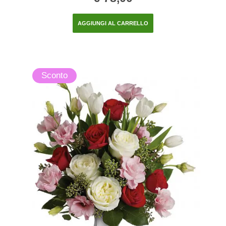
AGGIUNGI AL CARRELLO
Sconto