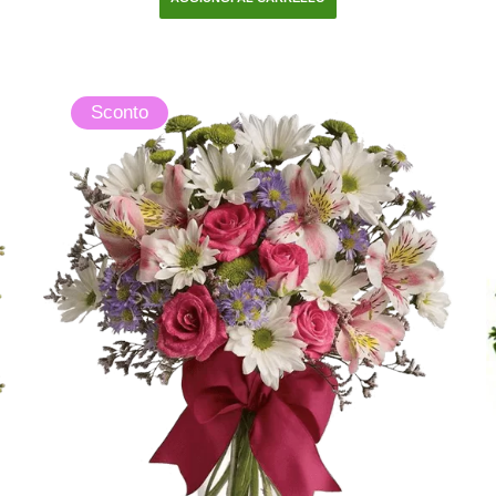
Sconto