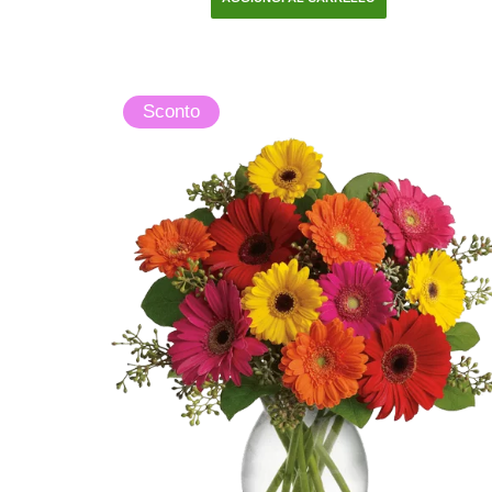
Sconto