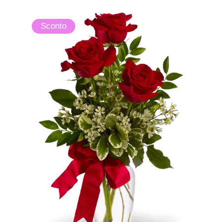
Sconto