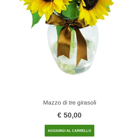
Mazzo di tre girasoli
€
50,00
AGGIUNGI AL CARRELLO