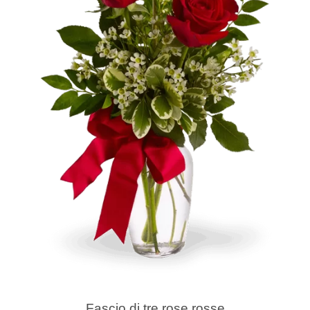
Fascio di tre rose rosse