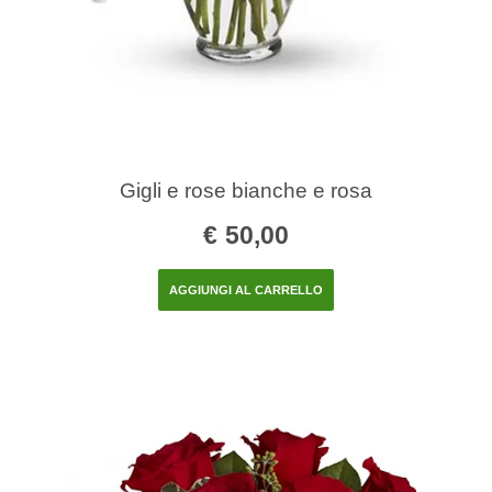
Gigli e rose bianche e rosa
€
50,00
AGGIUNGI AL CARRELLO