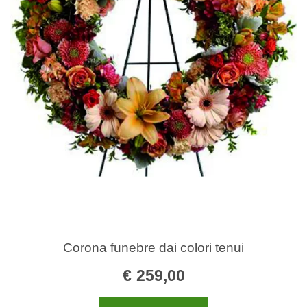
Corona funebre dai colori tenui
€
259,00