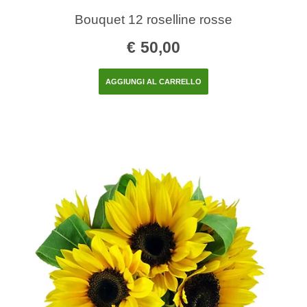
Bouquet 12 roselline rosse
€
50,00
AGGIUNGI AL CARRELLO