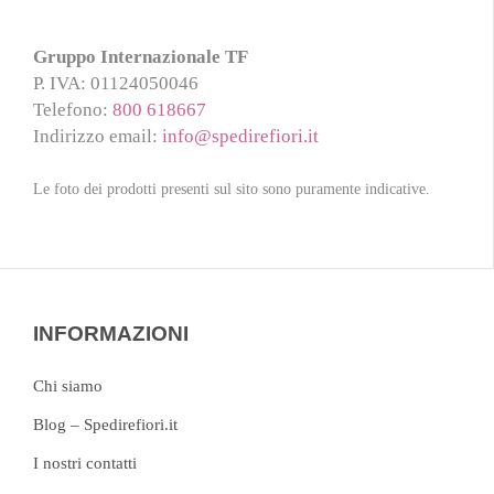
Gruppo Internazionale TF
P. IVA
: 01124050046
Telefono
:
800 618667
Indirizzo email
:
info@spedirefiori.it
Le foto dei prodotti presenti sul sito sono puramente indicative.
INFORMAZIONI
Chi siamo
Blog – Spedirefiori.it
I nostri contatti