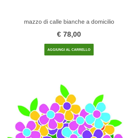
mazzo di calle bianche a domicilio
€
78,00
AGGIUNGI AL CARRELLO