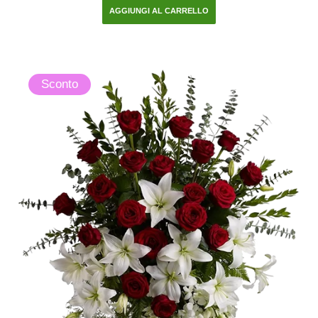
AGGIUNGI AL CARRELLO
Sconto