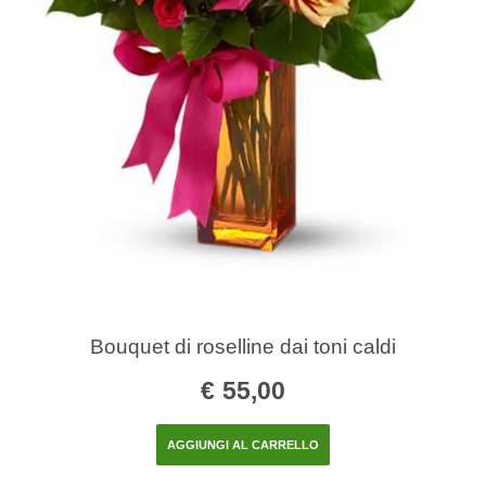
Bouquet di roselline dai toni caldi
€
55,00
AGGIUNGI AL CARRELLO