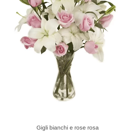
Gigli bianchi e rose rosa