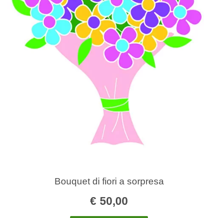
Bouquet di fiori a sorpresa
€
50,00