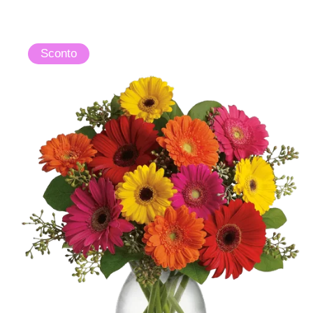
Sconto