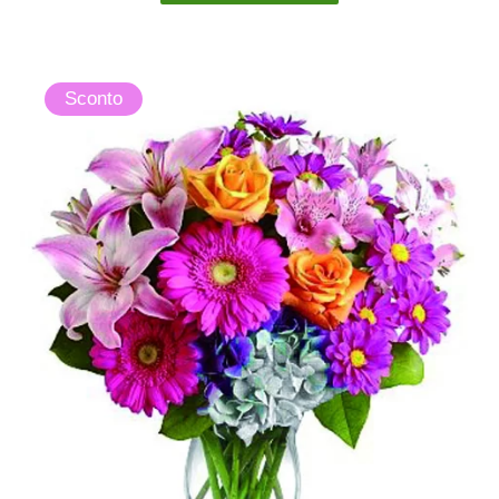
Sconto