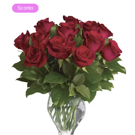
Sconto