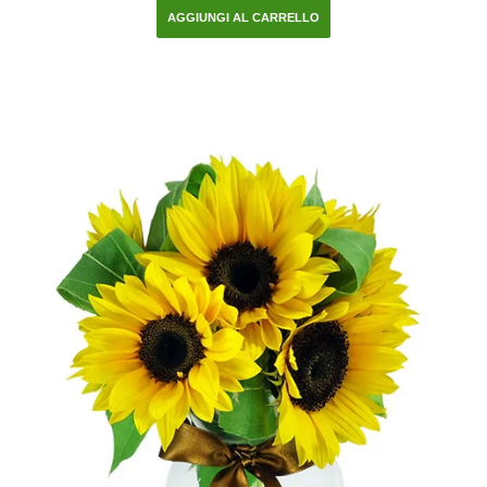
AGGIUNGI AL CARRELLO