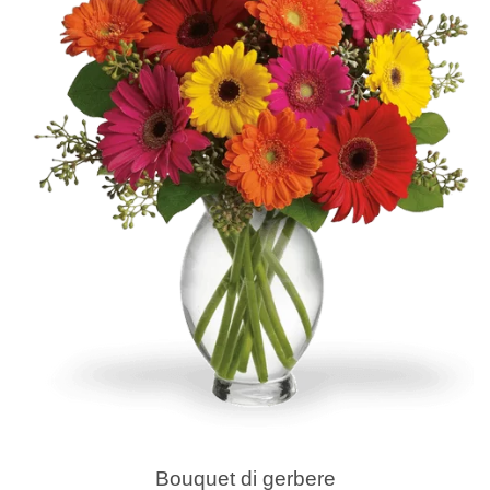
Bouquet di gerbere