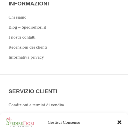
INFORMAZIONI
Chi siamo
Blog – Spedirefiori.it
I nostri contatti
Recensioni dei clienti
Informativa privacy
SERVIZIO CLIENTI
Condizioni e termini di vendita
FAQ
Gestisci Consenso
Chat