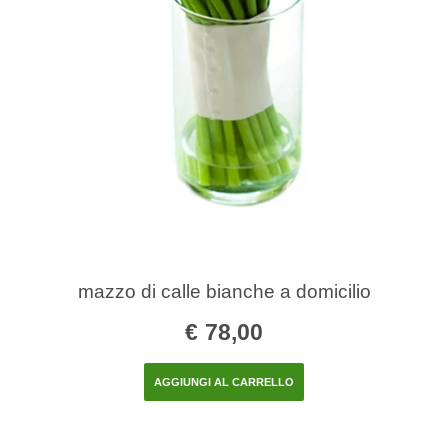
mazzo di calle bianche a domicilio
€
78,00
AGGIUNGI AL CARRELLO