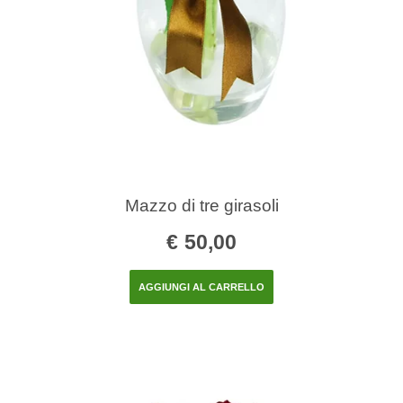
Mazzo di tre girasoli
€
50,00
AGGIUNGI AL CARRELLO