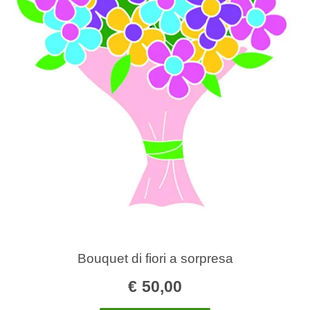
Bouquet di fiori a sorpresa
€
50,00