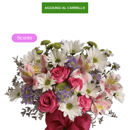
AGGIUNGI AL CARRELLO
Sconto