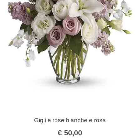
Gigli e rose bianche e rosa
€
50,00