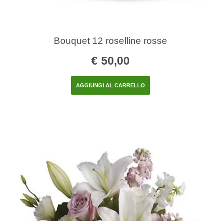
Bouquet 12 roselline rosse
€
50,00
AGGIUNGI AL CARRELLO