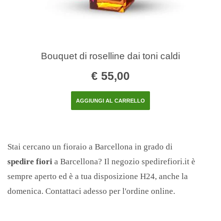
Bouquet di roselline dai toni caldi
€
55,00
AGGIUNGI AL CARRELLO
Stai cercano un fioraio a Barcellona in grado di
spedire fiori
a Barcellona? Il negozio spedirefiori.it è
sempre aperto ed è a tua disposizione H24, anche la
domenica. Contattaci adesso per l'ordine online.