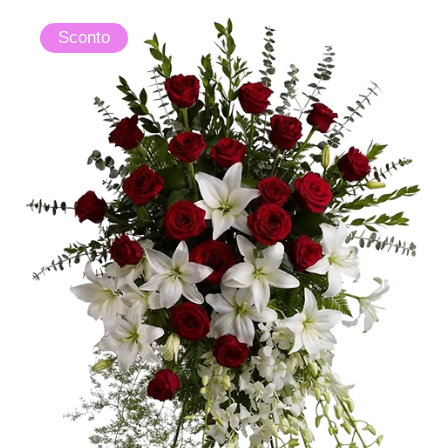
Sconto